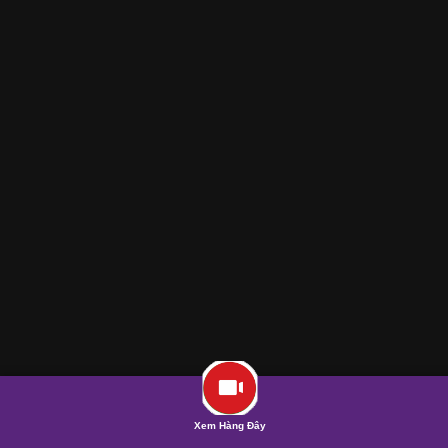
Xem Hàng Đây