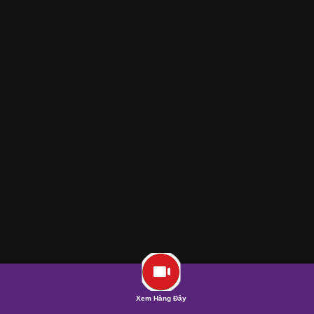
Xem Hàng Đây