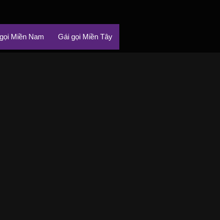
 gọi Miền Nam
Gái gọi Miền Tây