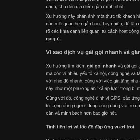
cách, cho đến địa điểm gần mình nhất.
Xu hướng này phản ánh một thực tế: khách hà
các mối quan hệ ngắn hạn. Tuy nhiên, để tận 
rõ các khía cạnh liên quan, từ cách hoạt động
gaigu
).
Vì sao dịch vụ gái gọi nhanh và 
Xu hướng tìm kiếm
gái gọi nhanh
và gái gọi 
mà còn vì nhiều yếu tố xã hội, công nghệ và t
với nhịp độ nhanh, cùng với việc gia tăng nhu 
này như một phương án "xả áp lực" trong bí m
Cùng với đó, công nghệ định vị GPS, các ứng 
từ cộng đồng người dùng cũng đóng vai trò quan
cận và minh bạch hơn bao giờ hết.
Tính tiện lợi và tốc độ đáp ứng vượt trội