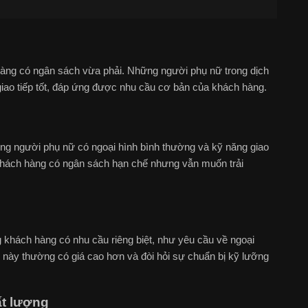
àng có ngân sách vừa phải. Những người phụ nữ trong dịch
iao tiếp tốt, đáp ứng được nhu cầu cơ bản của khách hàng.
ng người phụ nữ có ngoại hình bình thường và kỹ năng giao
khách hàng có ngân sách hạn chế nhưng vẫn muốn trải
 khách hàng có nhu cầu riêng biệt, như yêu cầu về ngoại
ụ này thường có giá cao hơn và đòi hỏi sự chuẩn bị kỹ lưỡng
ất lượng