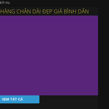
ịch vụ.
 HÀNG CHÂN DÀI ĐẸP GIÁ BÌNH DÂN
hâu Đức Chất Lượng, An Toàn Và Đáng Tin Cậy -
XEM TẤT CẢ