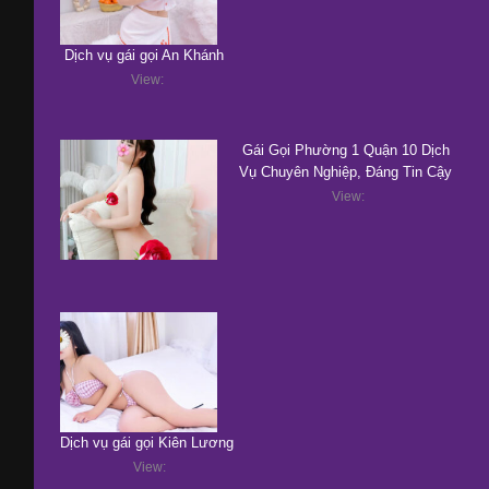
Dịch vụ gái gọi An Khánh
View:
Gái Gọi Phường 1 Quận 10 Dịch
Vụ Chuyên Nghiệp, Đáng Tin Cậy
View:
Dịch vụ gái gọi Kiên Lương
View: