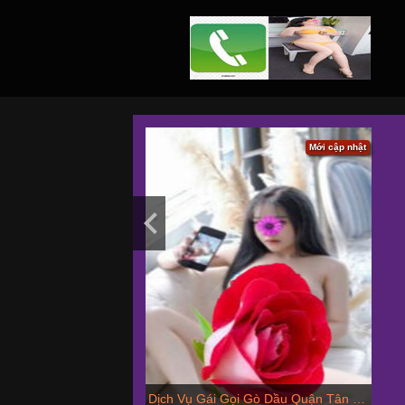
Mới cập nhật
Dịch Vụ Gái Gọi Gò Dầu Quận Tân Phú Lợi Ích Kinh Nghiệm Và Hướng Dẫn Chi Tiết