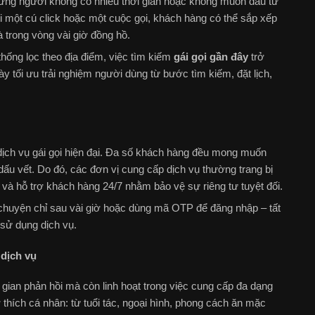
hững người không có nhiều thời gian hoặc không muốn đầu tư
i một cú click hoặc một cuộc gọi, khách hàng có thể sắp xếp
 trong vòng vài giờ đồng hồ.
hống lọc theo địa điểm, việc tìm kiếm
gái gọi gần đây
trở
ày tối ưu trải nghiệm người dùng từ bước tìm kiếm, đặt lịch,
 dịch vụ gái gọi hiện đại. Đa số khách hàng đều mong muốn
 dấu vết. Do đó, các đơn vị cung cấp dịch vụ thường trang bị
 và hỗ trợ khách hàng 24/7 nhằm bảo vệ sự riêng tư tuyệt đối.
 chuyện chỉ sau vài giờ hoặc dùng mã OTP để đăng nhập – tất
sử dụng dịch vụ.
 dịch vụ
 gian phản hồi mà còn linh hoạt trong việc cung cấp đa dạng
thích cá nhân: từ tuổi tác, ngoại hình, phong cách ăn mặc