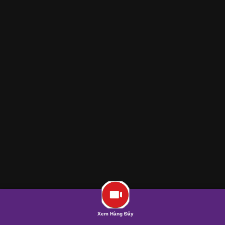
Xem Hàng Đây