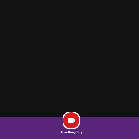
Xem Hàng Đây