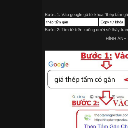
Bước 1: Vào google gõ từ khóa:"thép tấm gâ
Copy từ khóa
Bước 2: Tìm từ trên xuống dưới sẽ thấy tran
HÌNH ẢNH