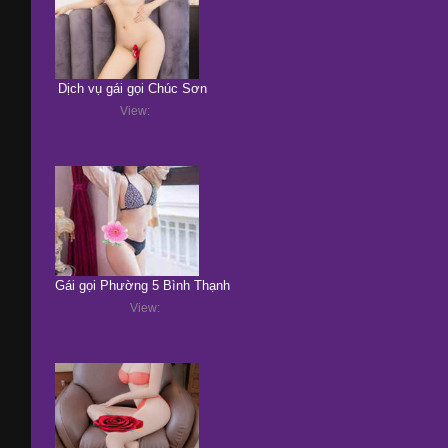
Dịch vụ gái gọi Chúc Sơn
View:
Gái gọi Phường 5 Bình Thạnh
View: