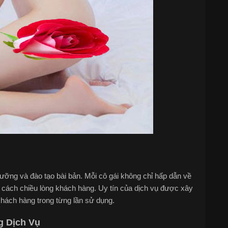
lưỡng và đào tạo bài bản. Mỗi cô gái không chỉ hấp dẫn về
t cách chiều lòng khách hàng. Uy tín của dịch vụ được xây
khách hàng trong từng lần sử dụng.
g Dịch Vụ