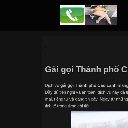
-
.
.
Gái gọi Thành phố 
Dịch vụ
gái gọi Thành phố Cao Lãnh
mang 
Đầy đủ tiện nghi và an toàn, dịch vụ này đã
mái, riêng tư và đáng tin cậy. Ngay từ nhữ
tinh tế trong từng chi tiết.