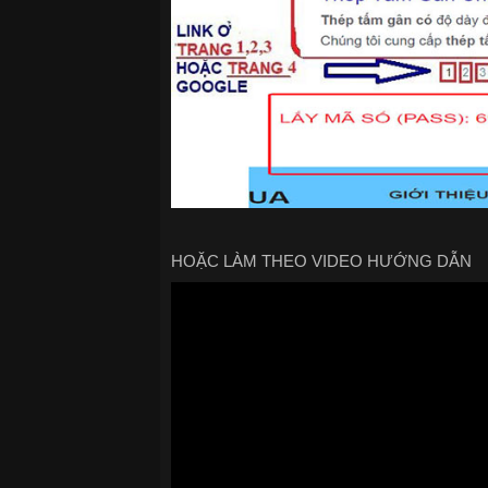
HOẶC LÀM THEO VIDEO HƯỚNG DẪN