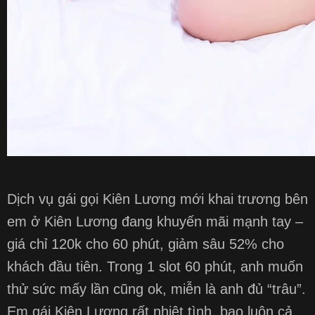
Dịch vụ gái gọi Kiên Lương mới khai trương bên
em ở Kiên Lương đang khuyến mãi mạnh tay –
giá chỉ 120k cho 60 phút, giảm sâu 52% cho
khách đầu tiên. Trong 1 slot 60 phút, anh muốn
thử sức mấy lần cũng ok, miễn là anh đủ “trâu”.
Em gái Kiên Lương rất nhiệt tình, bao luôn cả