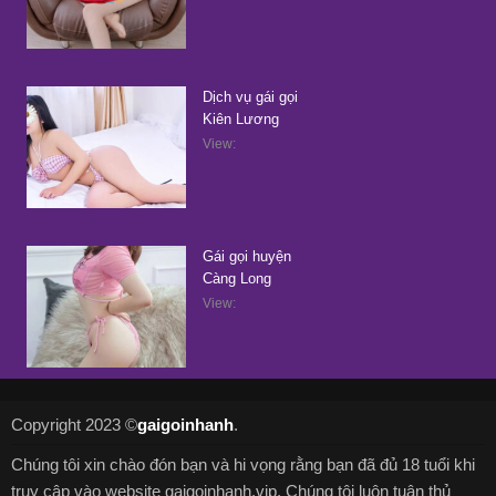
Dịch vụ gái gọi
Kiên Lương
View:
Gái gọi huyện
Càng Long
View:
Copyright 2023 ©
gaigoinhanh
.
Chúng tôi xin chào đón bạn và hi vọng rằng bạn đã đủ 18 tuổi khi
truy cập vào website gaigoinhanh.vip. Chúng tôi luôn tuân thủ