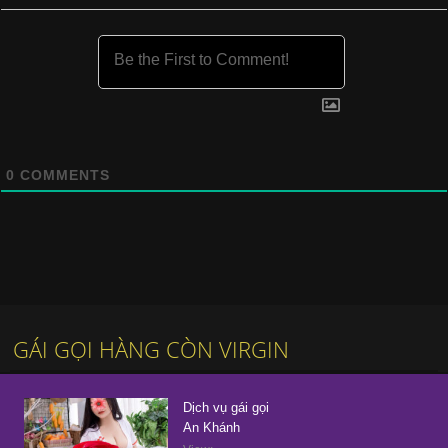
0
COMMENTS
GÁI GỌI HÀNG CÒN VIRGIN
Dịch vụ gái gọi
An Khánh