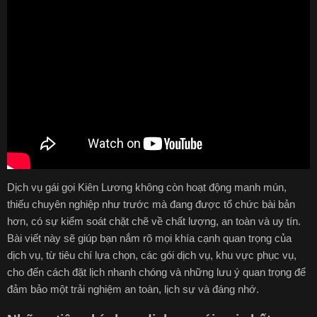
Dịch vụ gái gọi Kiên Lương không còn hoạt động manh mún,
thiếu chuyên nghiệp như trước mà đang được tổ chức bài bản
hơn, có sự kiểm soát chặt chẽ về chất lượng, an toàn và uy tín.
Bài viết này sẽ giúp bạn nắm rõ mọi khía cạnh quan trọng của
dịch vụ, từ tiêu chí lựa chọn, các gói dịch vụ, khu vực phục vụ,
cho đến cách đặt lịch nhanh chóng và những lưu ý quan trọng để
đảm bảo một trải nghiệm an toàn, lịch sự và đáng nhớ.