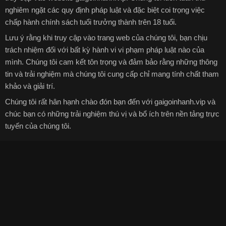
nghiêm ngặt các quy định pháp luật và đặc biệt coi trọng việc
chấp hành chính sách tuổi trưởng thành trên 18 tuổi.
Lưu ý rằng khi truy cập vào trang web của chúng tôi, bạn chịu
trách nhiệm đối với bất kỳ hành vi vi phạm pháp luật nào của
mình. Chúng tôi cam kết tôn trọng và đảm bảo rằng những thông
tin và trải nghiệm mà chúng tôi cung cấp chỉ mang tính chất tham
khảo và giải trí.
Chúng tôi rất hân hạnh chào đón bạn đến với gaigoinhanh.vip và
chúc bạn có những trải nghiệm thú vị và bổ ích trên nền tảng trực
tuyến của chúng tôi.