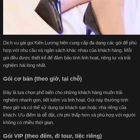
Dịch vụ gái gọi Kiên Lương hiện cung cấp đa dạng các gói để phù
hợp với nhu cầu và ngân sách khác nhau của khách hàng. Mỗi
gói đều được thiết kế để đảm bảo tính linh hoạt, riêng tư và trải
nghiệm hài lòng nhất.
Gói cơ bản (theo giờ, tại chỗ)
Đây là lựa chọn phổ biến cho những khách hàng muốn trải
nghiệm nhanh gọn, tiết kiệm và linh hoạt. Gói này thường tính
theo giờ và có thể sử dụng tại khách sạn hoặc nhà riêng của
khách. Ưu điểm là dễ đặt, chi phí thấp hơn và phù hợp với người
không có nhiều thời gian.
Gói VIP (theo đêm, đi tour, tiệc riêng)