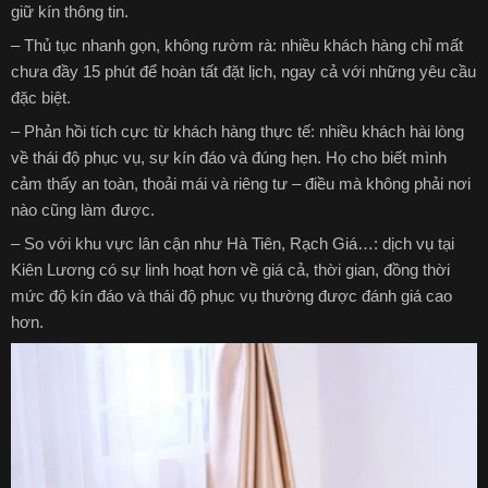
giữ kín thông tin.
– Thủ tục nhanh gọn, không rườm rà: nhiều khách hàng chỉ mất
chưa đầy 15 phút để hoàn tất đặt lịch, ngay cả với những yêu cầu
đặc biệt.
– Phản hồi tích cực từ khách hàng thực tế: nhiều khách hài lòng
về thái độ phục vụ, sự kín đáo và đúng hẹn. Họ cho biết mình
cảm thấy an toàn, thoải mái và riêng tư – điều mà không phải nơi
nào cũng làm được.
– So với khu vực lân cận như Hà Tiên, Rạch Giá…: dịch vụ tại
Kiên Lương có sự linh hoạt hơn về giá cả, thời gian, đồng thời
mức độ kín đáo và thái độ phục vụ thường được đánh giá cao
hơn.