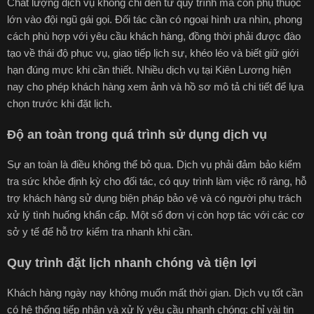
Chất lượng dịch vụ không chỉ đến từ quy trình mà còn phụ thuộc
lớn vào đội ngũ gái gọi. Đối tác cần có ngoại hình ưa nhìn, phong
cách phù hợp với yêu cầu khách hàng, đồng thời phải được đào
tạo về thái độ phục vụ, giao tiếp lịch sự, khéo léo và biết giữ giới
hạn đúng mực khi cần thiết. Nhiều dịch vụ tại Kiên Lương hiện
nay cho phép khách hàng xem ảnh và hồ sơ mô tả chi tiết để lựa
chọn trước khi đặt lịch.
Độ an toàn trong quá trình sử dụng dịch vụ
Sự an toàn là điều không thể bỏ qua. Dịch vụ phải đảm bảo kiểm
tra sức khỏe định kỳ cho đối tác, có quy trình làm việc rõ ràng, hỗ
trợ khách hàng sử dụng biện pháp bảo vệ và có người phụ trách
xử lý tình huống khẩn cấp. Một số đơn vị còn hợp tác với các cơ
sở y tế để hỗ trợ kiểm tra nhanh khi cần.
Quy trình đặt lịch nhanh chóng và tiện lợi
Khách hàng ngày nay không muốn mất thời gian. Dịch vụ tốt cần
có hệ thống tiếp nhận và xử lý yêu cầu nhanh chóng: chỉ vài tin