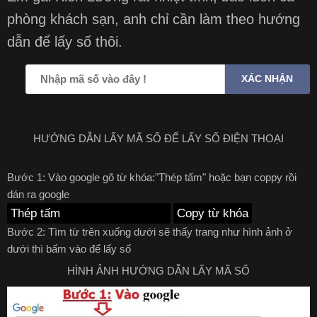
phòng khách sạn, anh chỉ cần làm theo hướng
dẫn để lấy số thôi.
HƯỚNG DẪN LẤY MÃ SỐ ĐỂ LẤY SỐ ĐIỆN THOẠI
Bước 1: Vào google gõ từ khóa:"Thép tấm" hoặc bạn coppy rồi
dán ra google
Copy từ khóa
Bước 2: Tìm từ trên xuống dưới sẽ thấy trang như hình ảnh ở
dưới thì bấm vào để lấy số
HÌNH ẢNH HƯỚNG DẪN LẤY MÃ SỐ