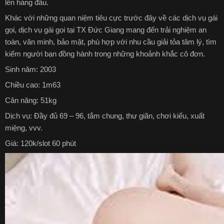
lên hàng đầu.
Khác với những quan niệm tiêu cực trước đây về các dịch vụ gái
gọi, dịch vụ gái gọi tại TX Đức Giang mang đến trải nghiệm an
toàn, văn minh, bảo mật, phù hợp với nhu cầu giải tỏa tâm lý, tìm
kiếm người bạn đồng hành trong những khoảnh khắc cô đơn.
Sinh năm: 2003
Chiều cao: 1m63
Cân năng: 51kg
Dịch vụ: Đầy đủ 69 – 96, tắm chung, thư giãn, chơi kiểu, xuất
miệng, vvv.
Giá: 120k/slot 60 phút