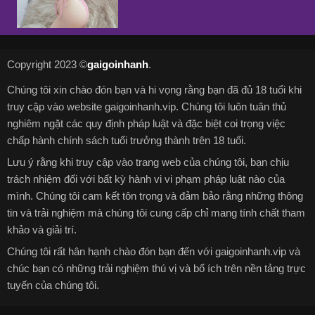
Copyright 2023 ©
gaigoinhanh
.
Chúng tôi xin chào đón bạn và hi vọng rằng bạn đã đủ 18 tuổi khi
truy cập vào website gaigoinhanh.vip. Chúng tôi luôn tuân thủ
nghiêm ngặt các quy định pháp luật và đặc biệt coi trọng việc
chấp hành chính sách tuổi trưởng thành trên 18 tuổi.
Lưu ý rằng khi truy cập vào trang web của chúng tôi, bạn chịu
trách nhiệm đối với bất kỳ hành vi vi phạm pháp luật nào của
mình. Chúng tôi cam kết tôn trọng và đảm bảo rằng những thông
tin và trải nghiệm mà chúng tôi cung cấp chỉ mang tính chất tham
khảo và giải trí.
Chúng tôi rất hân hạnh chào đón bạn đến với gaigoinhanh.vip và
chúc bạn có những trải nghiệm thú vị và bổ ích trên nền tảng trực
tuyến của chúng tôi.