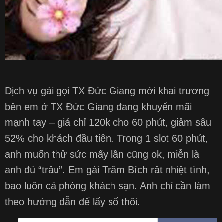
Dịch vụ gái gọi TX Đức Giang mới khai trương
bên em ở TX Đức Giang đang khuyến mãi
mạnh tay – giá chỉ 120k cho 60 phút, giảm sâu
52% cho khách đầu tiên. Trong 1 slot 60 phút,
anh muốn thử sức mấy lần cũng ok, miễn là
anh đủ “trâu”. Em gái Trâm Bích rất nhiệt tình,
bao luôn cả phòng khách sạn. Anh chỉ cần làm
theo hướng dẫn để lấy số thôi.