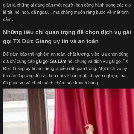
giản là những ai đang cần một người bạn đồng hành trong các dịp
lễ tết, hội họp, dã ngoại… mà không muốn ràng buộc về mặt tình
cảm.
Những tiêu chí quan trọng để chọn dịch vụ gái
gọi TX Đức Giang uy tín và an toàn
Để đảm bảo trải nghiệm an toàn, chất lượng, việc lựa chọn đúng
địa chỉ cung cấp
gái gọi Gia Lâm
nói chung và dịch vụ gái gọi TX
Đức Giang uy tín nói riêng là điều rất quan trọng. Một dịch vụ uy
tín cần đáp ứng đủ các tiêu chí về bảo mật, chuyên nghiệp, thái
độ phục vụ và chính sách chăm sóc khách hàng.