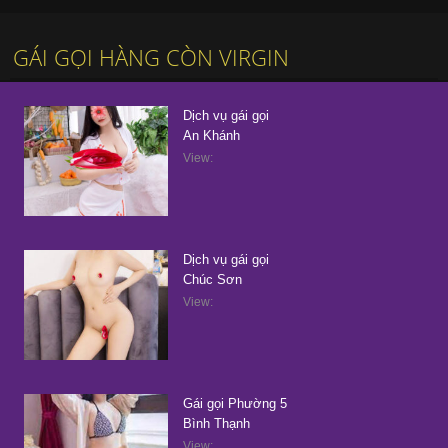
GÁI GỌI HÀNG CÒN VIRGIN
Dịch vụ gái gọi
An Khánh
View:
Dịch vụ gái gọi
Chúc Sơn
View:
Gái gọi Phường 5
Bình Thạnh
View: