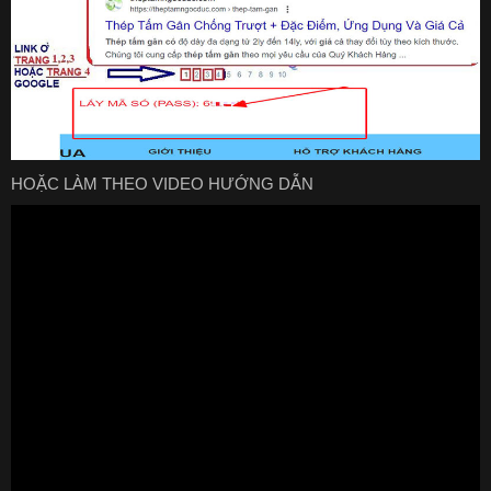
HOẶC LÀM THEO VIDEO HƯỚNG DẪN