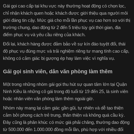
Gái gọi cao cấp tại khu vực này thường hoạt động có chọn lọc,
chỉ nhận khách quen hoặc khách được giới thiệu qua người môi
giới đáng tin cậy. Mức giá cho mỗi lần phục vụ cao hơn so với thị
trường chung, dao động từ 2 đến 5 triệu tùy gói thời gian, địa
điểm phục vụ và yêu cầu riêng của khách.
Đổi lại, khách hàng được đảm bảo về sự kín đáo tuyệt đối, thái
độ phục vụ đúng mực và trải nghiệm riêng tư mang tính cao cấp,
không có cảm giác bị gượng ép hay làm việc vì nghĩa vụ.
Gái gọi sinh viên, dân văn phòng làm thêm
Một trong những nhóm gái gọi thu hút sự quan tâm lớn tại Quận
Ninh Kiều là những cô gái trong độ tuổi từ 19 đến 25, là sinh viên
hoặc nhân viên văn phòng làm thêm ngoài giờ.
Nhóm này mang lại cảm giác gần gũi, tự nhiên và dễ tạo thiện
cảm bởi phong cách trẻ trung, thân thiện và không quá cầu kỳ.
Đây cũng là phân khúc có mức giá phải chăng, thường dao động
từ 500.000 đến 1.000.000 đồng mỗi lần, phù hợp với nhiều đối