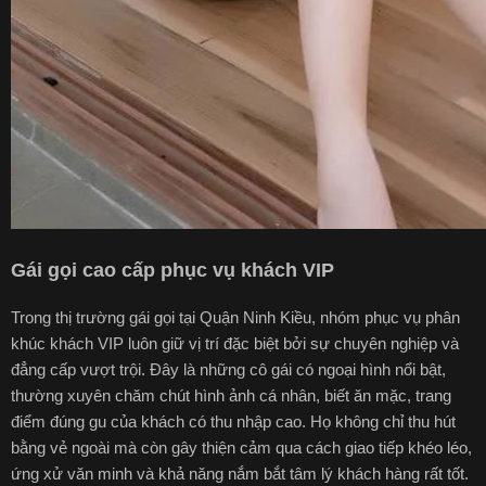
Gái gọi cao cấp phục vụ khách VIP
Trong thị trường gái gọi tại Quận Ninh Kiều, nhóm phục vụ phân
khúc khách VIP luôn giữ vị trí đặc biệt bởi sự chuyên nghiệp và
đẳng cấp vượt trội. Đây là những cô gái có ngoại hình nổi bật,
thường xuyên chăm chút hình ảnh cá nhân, biết ăn mặc, trang
điểm đúng gu của khách có thu nhập cao. Họ không chỉ thu hút
bằng vẻ ngoài mà còn gây thiện cảm qua cách giao tiếp khéo léo,
ứng xử văn minh và khả năng nắm bắt tâm lý khách hàng rất tốt.