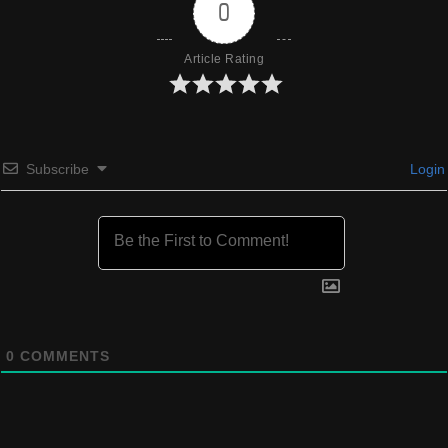
0
Article Rating
Subscribe
Login
0
COMMENTS