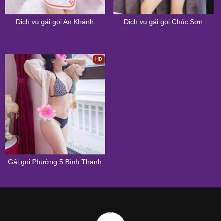
Dịch vụ gái gọi An Khánh
Dịch vụ gái gọi Chúc Sơn
HD
Gái gọi Phường 5 Bình Thạnh