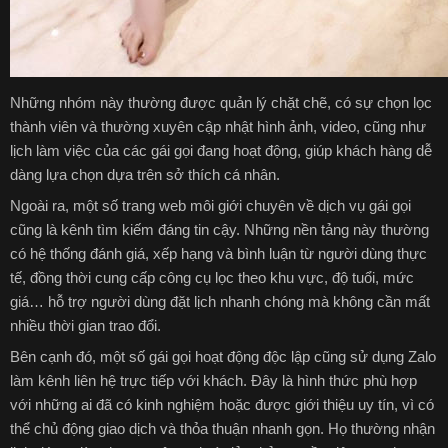
Những nhóm này thường được quản lý chặt chẽ, có sự chọn lọc
thành viên và thường xuyên cập nhật hình ảnh, video, cũng như
lịch làm việc của các gái gọi đang hoạt động, giúp khách hàng dễ
dàng lựa chọn dựa trên sở thích cá nhân.
Ngoài ra, một số trang web môi giới chuyên về dịch vụ gái gọi
cũng là kênh tìm kiếm đáng tin cậy. Những nền tảng này thường
có hệ thống đánh giá, xếp hạng và bình luận từ người dùng thực
tế, đồng thời cung cấp công cụ lọc theo khu vực, độ tuổi, mức
giá… hỗ trợ người dùng đặt lịch nhanh chóng mà không cần mất
nhiều thời gian trao đổi.
Bên cạnh đó, một số gái gọi hoạt động độc lập cũng sử dụng Zalo
làm kênh liên hệ trực tiếp với khách. Đây là hình thức phù hợp
với những ai đã có kinh nghiệm hoặc được giới thiệu uy tín, vì có
thể chủ động giao dịch và thỏa thuận nhanh gọn. Họ thường nhận