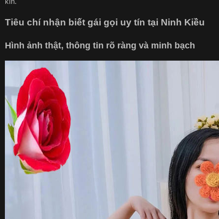
kín.
Tiêu chí nhận biết gái gọi uy tín tại Ninh Kiều
Hình ảnh thật, thông tin rõ ràng và minh bạch