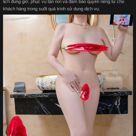
lịch đúng giờ, phục vụ tận nơi và đảm bảo quyền riêng tư cho
khách hàng trong suốt quá trình sử dụng dịch vụ.