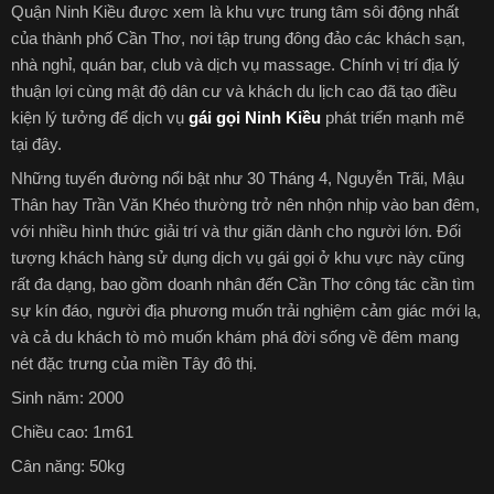
Quận Ninh Kiều được xem là khu vực trung tâm sôi động nhất
của thành phố Cần Thơ, nơi tập trung đông đảo các khách sạn,
nhà nghỉ, quán bar, club và dịch vụ massage. Chính vị trí địa lý
thuận lợi cùng mật độ dân cư và khách du lịch cao đã tạo điều
kiện lý tưởng để dịch vụ
gái gọi Ninh Kiều
phát triển mạnh mẽ
tại đây.
Những tuyến đường nổi bật như 30 Tháng 4, Nguyễn Trãi, Mậu
Thân hay Trần Văn Khéo thường trở nên nhộn nhịp vào ban đêm,
với nhiều hình thức giải trí và thư giãn dành cho người lớn. Đối
tượng khách hàng sử dụng dịch vụ gái gọi ở khu vực này cũng
rất đa dạng, bao gồm doanh nhân đến Cần Thơ công tác cần tìm
sự kín đáo, người địa phương muốn trải nghiệm cảm giác mới lạ,
và cả du khách tò mò muốn khám phá đời sống về đêm mang
nét đặc trưng của miền Tây đô thị.
Sinh năm: 2000
Chiều cao: 1m61
Cân năng: 50kg