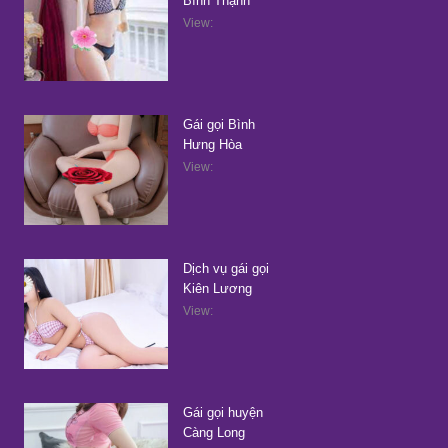
Bình Thạnh
View:
Gái gọi Bình
Hưng Hòa
View:
Dịch vụ gái gọi
Kiên Lương
View:
Gái gọi huyện
Càng Long