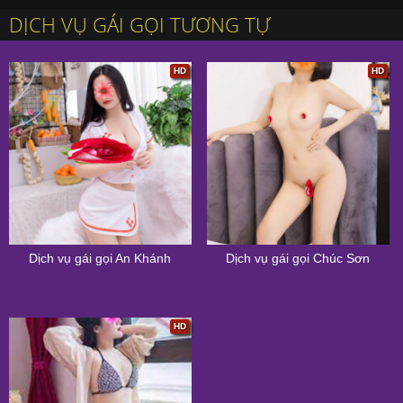
DỊCH VỤ GÁI GỌI TƯƠNG TỰ
HD
HD
Dịch vụ gái gọi An Khánh
Dịch vụ gái gọi Chúc Sơn
HD