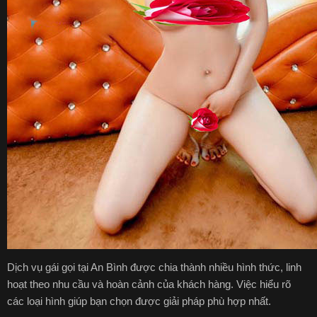
Dịch vụ gái gọi tại An Bình được chia thành nhiều hình thức, linh
hoạt theo nhu cầu và hoàn cảnh của khách hàng. Việc hiểu rõ
các loại hình giúp bạn chọn được giải pháp phù hợp nhất.