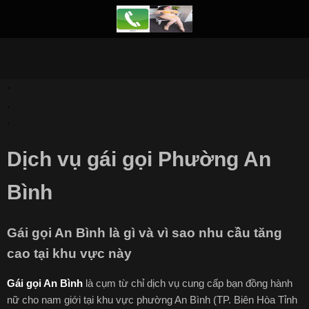
-
.
.
Dịch vụ gái gọi Phường An
Bình
Gái gọi An Bình là gì và vì sao nhu cầu tăng
cao tại khu vực này
Gái gọi An Bình
là cụm từ chỉ dịch vụ cung cấp bạn đồng hành
nữ cho nam giới tại khu vực phường An Bình (TP. Biên Hòa Tỉnh