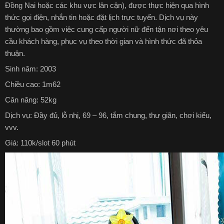
Đồng Nai hoặc các khu vực lân cận), được thực hiện qua hình
thức gọi điện, nhắn tin hoặc đặt lịch trực tuyến. Dịch vụ này
thường bao gồm việc cung cấp người nữ đến tận nơi theo yêu
cầu khách hàng, phục vụ theo thời gian và hình thức đã thỏa
thuận.
Sinh năm: 2003
Chiều cao: 1m62
Cân năng: 52kg
Dịch vụ: Đầy đủ, lỗ nhị, 69 – 96, tắm chung, thư giãn, chơi kiểu,
vvv.
Giá: 110k/slot 60 phút