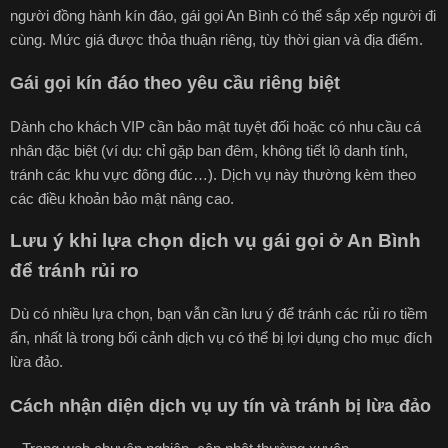
người đồng hành kín đáo, gái gọi An Bình có thể sắp xếp người đi
cùng. Mức giá được thỏa thuận riêng, tùy thời gian và địa điểm.
Gái gọi kín đáo theo yêu cầu riêng biệt
Dành cho khách VIP cần bảo mật tuyệt đối hoặc có nhu cầu cá
nhân đặc biệt (ví dụ: chỉ gặp ban đêm, không tiết lộ danh tính,
tránh các khu vực đông đúc…). Dịch vụ này thường kèm theo
các điều khoản bảo mật nâng cao.
Lưu ý khi lựa chọn dịch vụ gái gọi ở An Bình
để tránh rủi ro
Dù có nhiều lựa chọn, bạn vẫn cần lưu ý để tránh các rủi ro tiềm
ẩn, nhất là trong bối cảnh dịch vụ có thể bị lợi dụng cho mục đích
lừa đảo.
Cách nhận diện dịch vụ uy tín và tránh bị lừa đảo