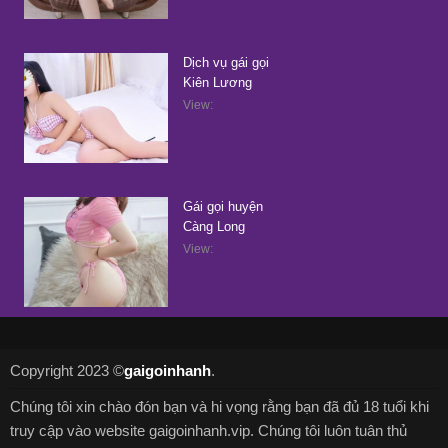
Dịch vụ gái gọi
Kiên Lương
View:
Gái gọi huyện
Càng Long
View:
Copyright 2023 ©
gaigoinhanh
.
Chúng tôi xin chào đón bạn và hi vọng rằng bạn đã đủ 18 tuổi khi
truy cập vào website gaigoinhanh.vip. Chúng tôi luôn tuân thủ