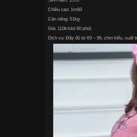
Chiều cao: 1m60
Cân năng: 51kg
Giá: 110k/slot 60 phút
Dịch vụ: Đầy đủ từ 69 – 96, chơi kiểu, xuất 