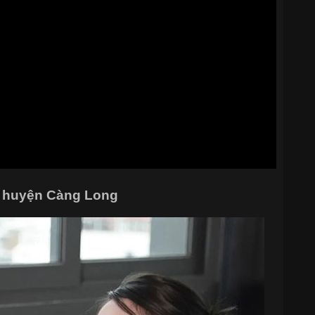
ọi huyện Càng Long