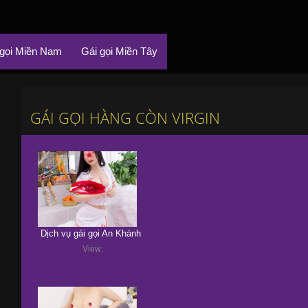
 gọi Miền Nam
Gái gọi Miền Tây
GÁI GỌI HÀNG CÒN VIRGIN
Dịch vụ gái gọi An Khánh
View: