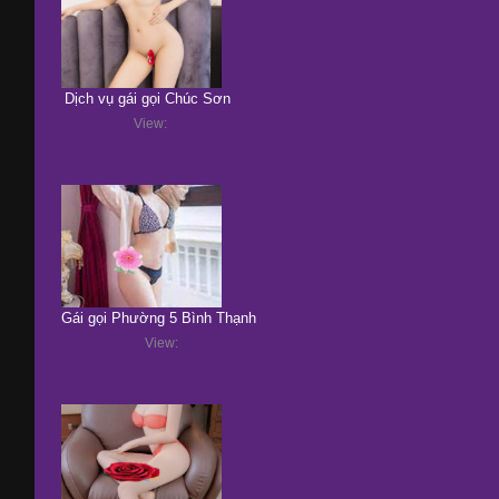
Dịch vụ gái gọi Chúc Sơn
View:
Gái gọi Phường 5 Bình Thạnh
View: