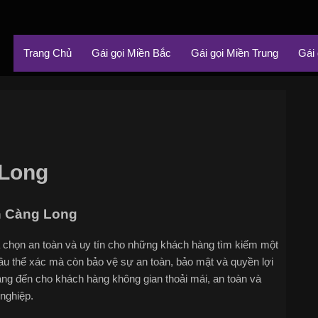
Trang Chủ
Gái gọi Miền Bắc
Gái gọi Miền Trung
Gái
 Long
ện Càng Long
 chọn an toàn và uy tín cho những khách hàng tìm kiếm một
ầu thể xác mà còn bảo vệ sự an toàn, bảo mật và quyền lợi
ng đến cho khách hàng không gian thoải mái, an toàn và
 nghiệp.